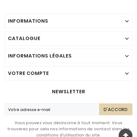
INFORMATIONS

CATALOGUE

INFORMATIONS LÉGALES

VOTRE COMPTE

NEWSLETTER
D'ACCORD
Vous pouvez vous désinscrire à tout moment. Vous
trouverez pour cela nos informations de contact dans les
conditions d'utilisation du site.