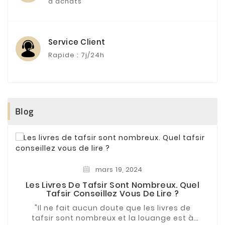
d'achats
Service Client
Rapide : 7j/24h
Blog
mars
19,
2024
Les Livres De Tafsir Sont Nombreux. Quel
Tafsir Conseillez Vous De Lire ?
"Il ne fait aucun doute que les livres de
tafsir sont nombreux et la louange est à