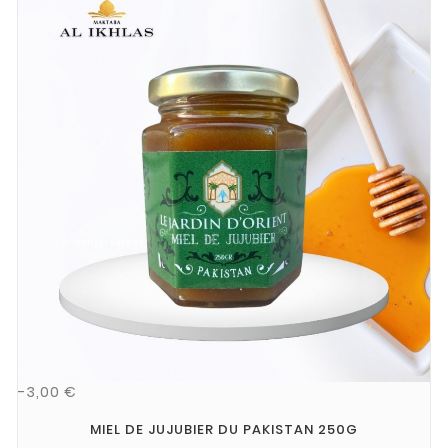
-3,00 €
MIEL DE JUJUBIER DU PAKISTAN 250G