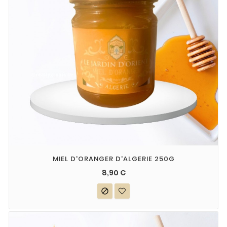
MIEL D'ORANGER D'ALGERIE 250G
8,90 €
