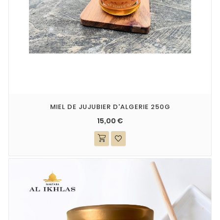
MIEL DE JUJUBIER D'ALGERIE 250G
15,00 €