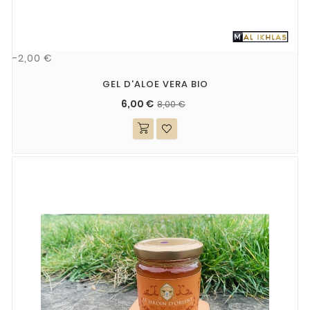
-2,00 €
GEL D'ALOE VERA BIO
6,00 €
8,00 €