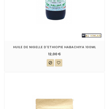
HUILE DE NIGELLE D'ETHIOPIE HABACHIYA 100ML
12,00 €
