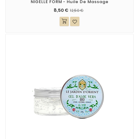
NIGELLE FORM - Huile De Massage
8,50 €
12,50 €