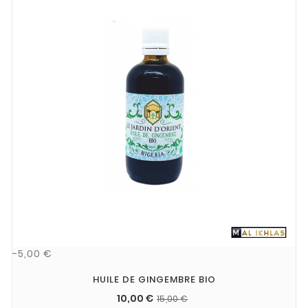
-5,00 €
HUILE DE GINGEMBRE BIO
10,00 €
15,00 €