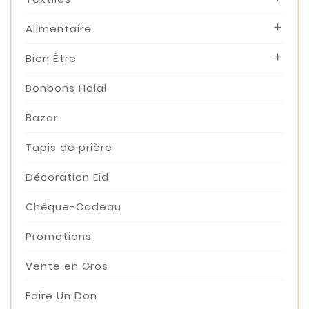
Alimentaire

Bien Être

Bonbons Halal
Bazar
Tapis de prière
Décoration Eid
Chéque-Cadeau
Promotions
Vente en Gros
Faire Un Don