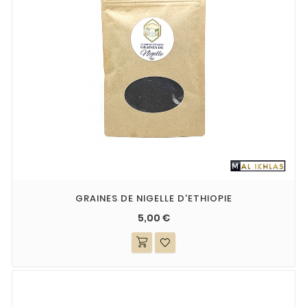
GRAINES DE NIGELLE D'ETHIOPIE
5,00 €