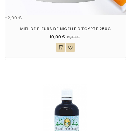
-2,00 €
MIEL DE FLEURS DE NIGELLE D'ÉGYPTE 250G
10,00 €
12,00 €