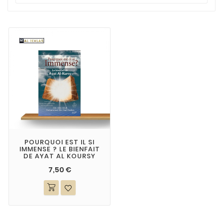
POURQUOI EST IL SI
IMMENSE ? LE BIENFAIT
DE AYAT AL KOURSY
7,50 €