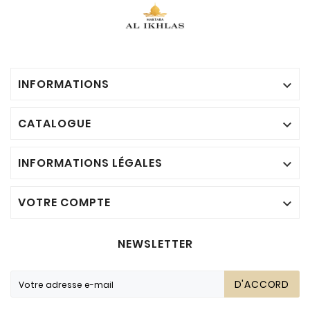
INFORMATIONS

CATALOGUE

INFORMATIONS LÉGALES

VOTRE COMPTE

NEWSLETTER
D'ACCORD