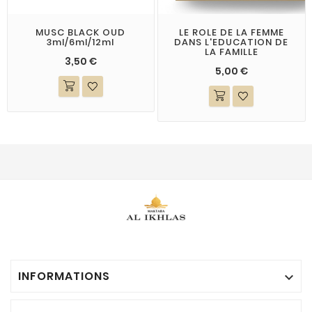
MUSC BLACK OUD
LE ROLE DE LA FEMME
3ml/6ml/12ml
DANS L'EDUCATION DE
LA FAMILLE
3,50 €
5,00 €
INFORMATIONS
