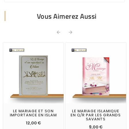
Vous Aimerez Aussi


LE MARIAGE ET SON
LE MARIAGE ISLAMIQUE
IMPORTANCE EN ISLAM
EN Q/R PAR LES GRANDS
SAVANTS
12,00 €
9,00 €