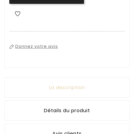
Donnez votre avis
La description
Détails du produit
Avis clients