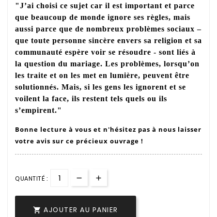
"J’ai choisi ce sujet car il est important et parce
que beaucoup de monde ignore ses règles, mais
aussi parce que de nombreux problèmes sociaux –
que toute personne sincère envers sa religion et sa
communauté espère voir se résoudre - sont liés à
la question du mariage. Les problèmes, lorsqu’on
les traite et on les met en lumière, peuvent être
solutionnés. Mais, si les gens les ignorent et se
voilent la face, ils restent tels quels ou ils
s’empirent."
Bonne lecture à vous et n'hésitez pas à nous laisser
votre avis sur ce précieux ouvrage !
QUANTITÉ :
AJOUTER AU PANIER
