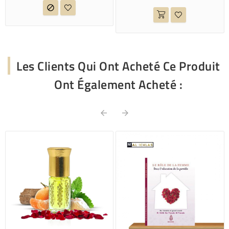

Les Clients Qui Ont Acheté Ce Produit
Ont Également Acheté :

