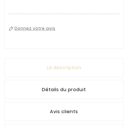
Donnez votre avis
La description
Détails du produit
Avis clients