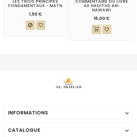
LES TROIS PRINCIPES
COMMENTAIRE DU LIVRE
FONDAMENTAUX - MATN
40 HADITHS AN-
NAWAWI
1,50 €
16,00 €

INFORMATIONS

CATALOGUE
