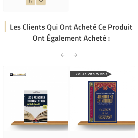
Les Clients Qui Ont Acheté Ce Produit
Ont Également Acheté :


Exclusivité Web !