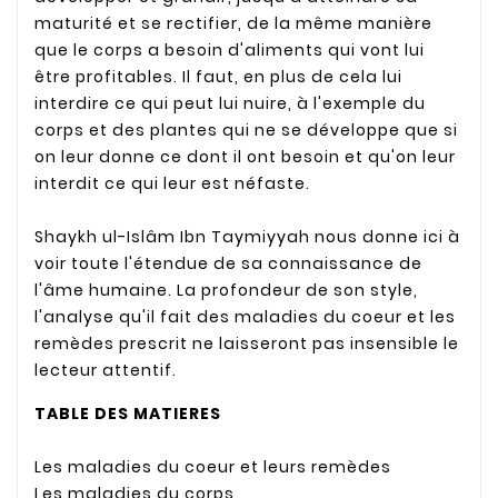
maturité et se rectifier, de la même manière
que le corps a besoin d'aliments qui vont lui
être profitables. Il faut, en plus de cela lui
interdire ce qui peut lui nuire, à l'exemple du
corps et des plantes qui ne se développe que si
on leur donne ce dont il ont besoin et qu'on leur
interdit ce qui leur est néfaste.
Shaykh ul-Islâm Ibn Taymiyyah nous donne ici à
voir toute l'étendue de sa connaissance de
l'âme humaine. La profondeur de son style,
l'analyse qu'il fait des maladies du coeur et les
remèdes prescrit ne laisseront pas insensible le
lecteur attentif.
TABLE DES MATIERES
Les maladies du coeur et leurs remèdes
Les maladies du corps