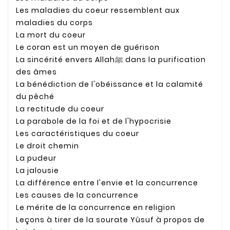
Les maladies du coeur ressemblent aux
maladies du corps
La mort du coeur
Le coran est un moyen de guérison
La sincérité envers Allahﷺ dans la purification
des âmes
La bénédiction de l'obéissance et la calamité
du pêché
La rectitude du coeur
La parabole de la foi et de l'hypocrisie
Les caractéristiques du coeur
Le droit chemin
La pudeur
La jalousie
La différence entre l'envie et la concurrence
Les causes de la concurrence
Le mérite de la concurrence en religion
Leçons à tirer de la sourate Yûsuf à propos de